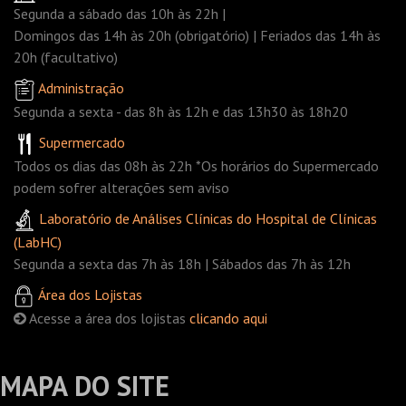
Segunda a sábado das 10h às 22h |
Domingos das 14h às 20h (obrigatório) | Feriados das 14h às
20h (facultativo)
Administração
Segunda a sexta - das 8h às 12h e das 13h30 às 18h20
Supermercado
Todos os dias das 08h às 22h *Os horários do Supermercado
podem sofrer alterações sem aviso
Laboratório de Análises Clínicas do Hospital de Clínicas
(LabHC)
Segunda a sexta das 7h às 18h | Sábados das 7h às 12h
Área dos Lojistas
Acesse a área dos lojistas
clicando aqui
MAPA DO SITE