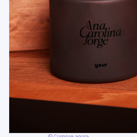
Compre agora