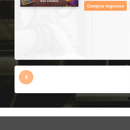
Comprar Ingresso