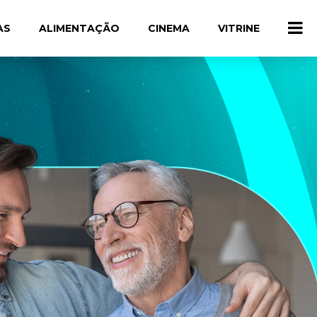
AS
ALIMENTAÇÃO
CINEMA
VITRINE