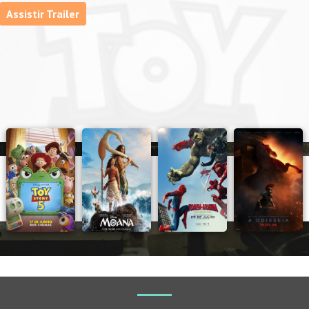
Assistir Trailer