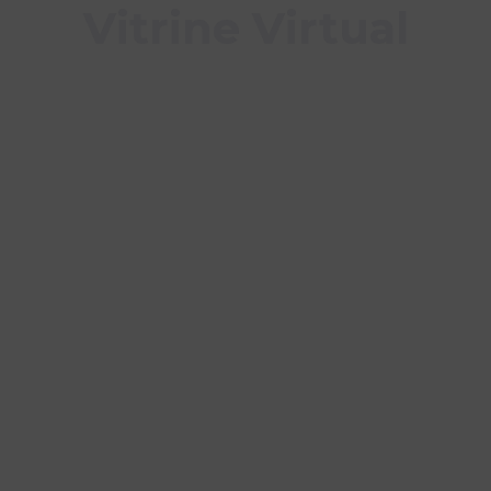
Vitrine Virtual