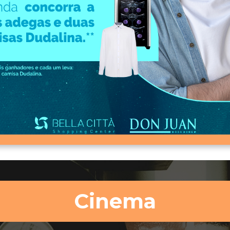
Cinema