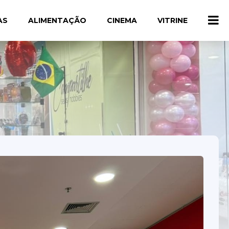
AS
ALIMENTAÇÃO
CINEMA
VITRINE