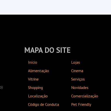
MAPA DO SITE
Início
Lojas
Alimentação
Cinema
Vitrine
Serviços
o)
Shopping
Novidades
Localização
Comercialização
Código de Conduta
Pet Friendly