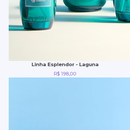
Linha Esplendor - Laguna
R$
198,00