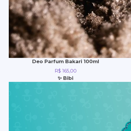
Deo Parfum Bakari 100ml
R$
165,00
✨ Bibi