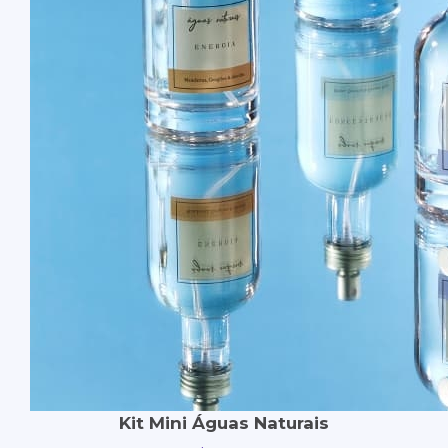
Kit Mini Águas Naturais