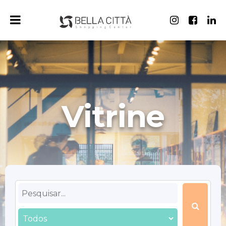
Vitrine