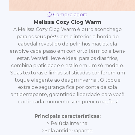
Compre agora
Melissa Cozy Clog Warm
A Melissa Cozy Clog Warm é puro aconchego
para os seus pés! Com o interior e borda do
cabedal revestido de pelinhos macios, ela
envolve cada passo em conforto térmico e bem-
estar. Versátil, leve e ideal para os dias frios,
combina praticidade e estilo em um só modelo.
Suas texturas e linhas sofisticadas conferem um
toque elegante ao design invernal. O toque
extra de segurança fica por conta da sola
antiderrapante, garantindo liberdade para você
curtir cada momento sem preocupações!
Principais características:
> Pelúcia interna;
>Sola antiderrapante;