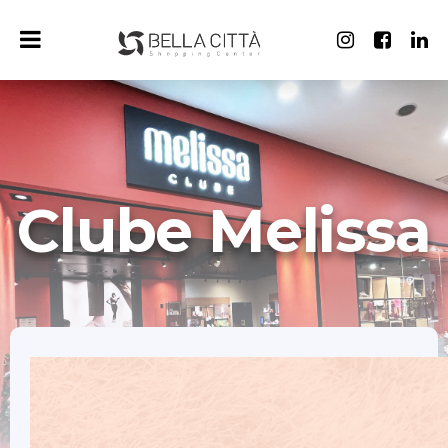
Clube Melissa