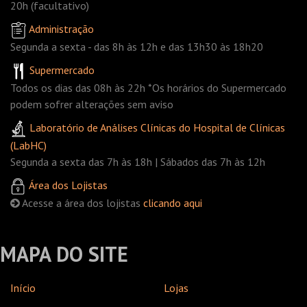
20h (facultativo)
Administração
Segunda a sexta - das 8h às 12h e das 13h30 às 18h20
Supermercado
Todos os dias das 08h às 22h *Os horários do Supermercado
podem sofrer alterações sem aviso
Laboratório de Análises Clínicas do Hospital de Clínicas
(LabHC)
Segunda a sexta das 7h às 18h | Sábados das 7h às 12h
Área dos Lojistas
Acesse a área dos lojistas
clicando aqui
MAPA DO SITE
Início
Lojas