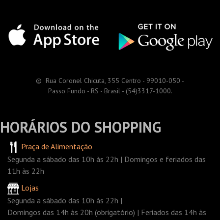
© Rua Coronel Chicuta, 355 Centro - 99010-050 -
Passo Fundo - RS - Brasil - (54)3317-1000.
HORÁRIOS DO SHOPPING
Praça de Alimentação
Segunda a sábado das 10h às 22h | Domingos e feriados das
11h às 22h
Lojas
Segunda a sábado das 10h às 22h |
Domingos das 14h às 20h (obrigatório) | Feriados das 14h às