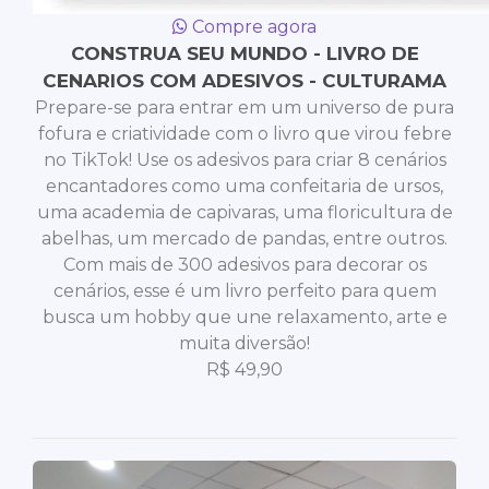
Compre agora
CONSTRUA SEU MUNDO - LIVRO DE
CENARIOS COM ADESIVOS - CULTURAMA
Prepare-se para entrar em um universo de pura
fofura e criatividade com o livro que virou febre
no TikTok! Use os adesivos para criar 8 cenários
encantadores como uma confeitaria de ursos,
uma academia de capivaras, uma floricultura de
abelhas, um mercado de pandas, entre outros.
Com mais de 300 adesivos para decorar os
cenários, esse é um livro perfeito para quem
busca um hobby que une relaxamento, arte e
muita diversão!
R$
49,90