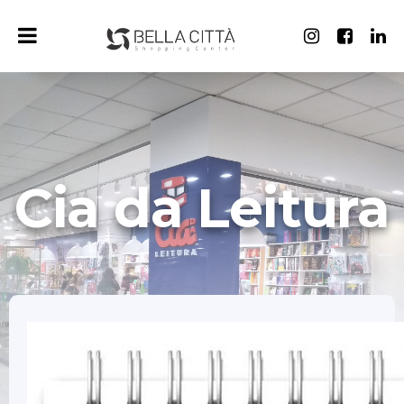
Cia da Leitura