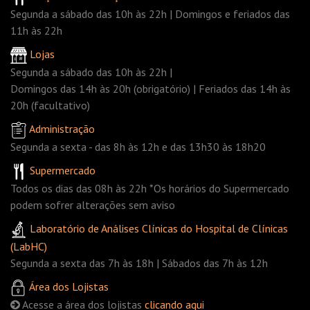
Segunda a sábado das 10h às 22h | Domingos e feriados das
11h às 22h
Lojas
Segunda a sábado das 10h às 22h |
Domingos das 14h às 20h (obrigatório) | Feriados das 14h às
20h (facultativo)
Administração
Segunda a sexta - das 8h às 12h e das 13h30 às 18h20
Supermercado
Todos os dias das 08h às 22h *Os horários do Supermercado
podem sofrer alterações sem aviso
Laboratório de Análises Clínicas do Hospital de Clínicas
(LabHC)
Segunda a sexta das 7h às 18h | Sábados das 7h às 12h
Área dos Lojistas
Acesse a área dos lojistas
clicando aqui