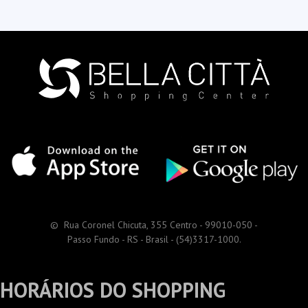
© Rua Coronel Chicuta, 355 Centro - 99010-050 -
Passo Fundo - RS - Brasil - (54)3317-1000.
HORÁRIOS DO SHOPPING