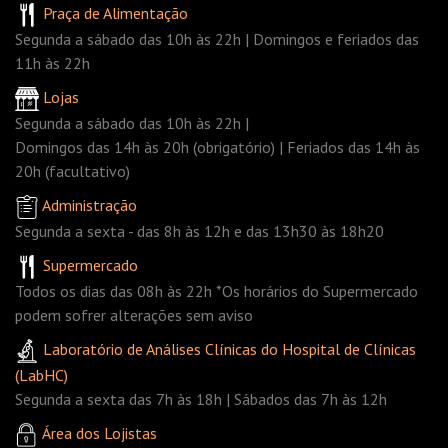
Praça de Alimentação
Segunda a sábado das 10h às 22h | Domingos e feriados das
11h às 22h
Lojas
Segunda a sábado das 10h às 22h |
Domingos das 14h às 20h (obrigatório) | Feriados das 14h às
20h (facultativo)
Administração
Segunda a sexta - das 8h às 12h e das 13h30 às 18h20
Supermercado
Todos os dias das 08h às 22h *Os horários do Supermercado
podem sofrer alterações sem aviso
Laboratório de Análises Clínicas do Hospital de Clínicas
(LabHC)
Segunda a sexta das 7h às 18h | Sábados das 7h às 12h
Área dos Lojistas